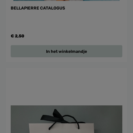
BELLAPIERRE CATALOGUS
€ 2,50
In het winkelmandje