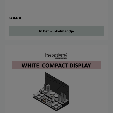
€ 0,00
In het winkelmandje