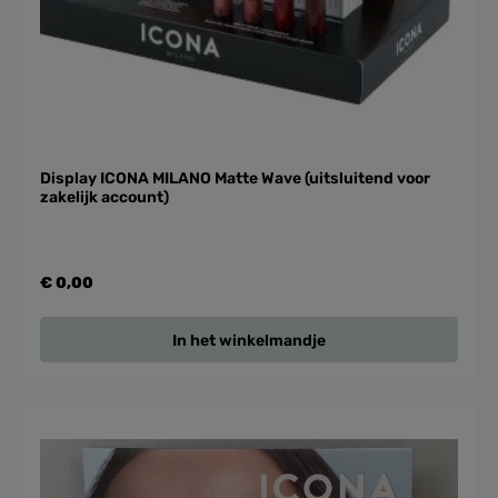
Display ICONA MILANO Matte Wave (uitsluitend voor
zakelijk account)
€ 0,00
In het winkelmandje