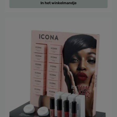
In het winkelmandje