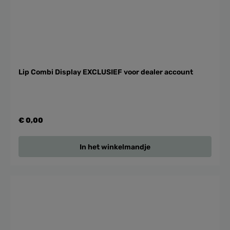
Lip Combi Display EXCLUSIEF voor dealer account
€ 0,00
In het winkelmandje