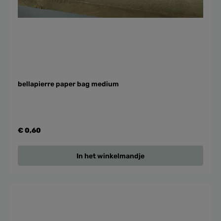
bellapierre paper bag medium
€ 0,60
In het winkelmandje