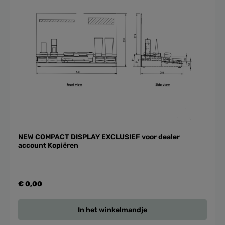
NEW COMPACT DISPLAY EXCLUSIEF voor dealer
account Kopiëren
€ 0,00
In het winkelmandje