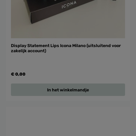
Display Statement Lips Icona Milano (uitsluitend voor
zakelijk account)
€ 0,00
In het winkelmandje