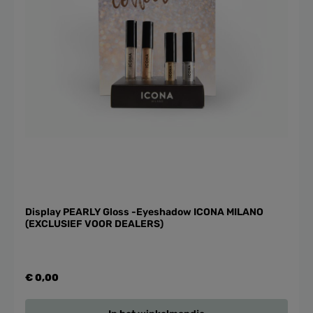
Display PEARLY Gloss -Eyeshadow ICONA MILANO
(EXCLUSIEF VOOR DEALERS)
€ 0,00