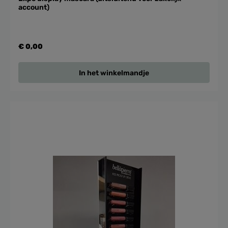
account)
€ 0,00
In het winkelmandje