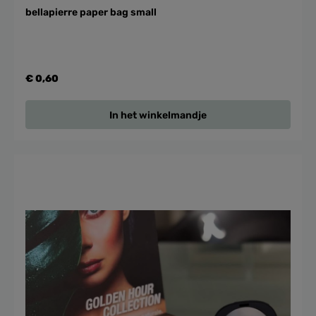
bellapierre paper bag small
€ 0,60
In het winkelmandje