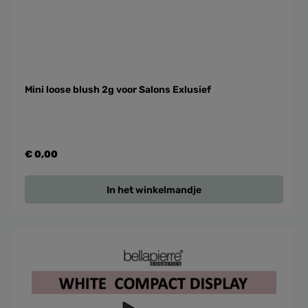
Mini loose blush 2g voor Salons Exlusief
€ 0,00
In het winkelmandje