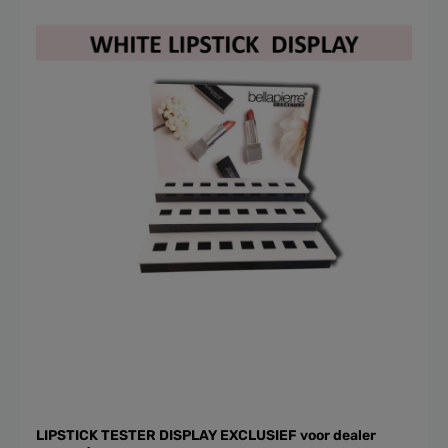
LIPSTICK TESTER DISPLAY EXCLUSIEF voor dealer