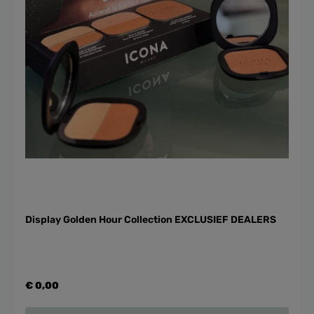
Display Golden Hour Collection EXCLUSIEF DEALERS
€ 0,00