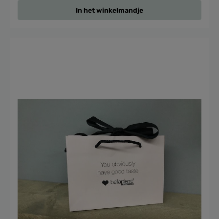
In het winkelmandje