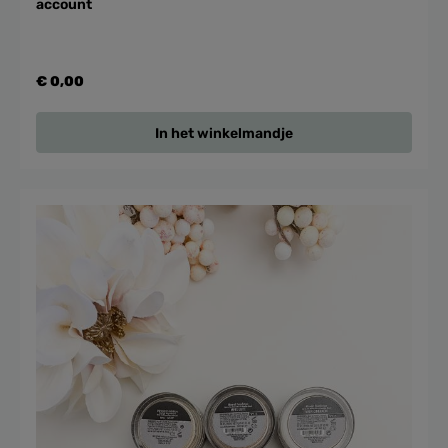
account
€ 0,00
In het winkelmandje