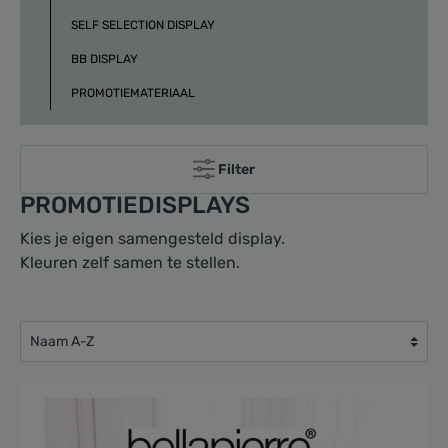
SELF SELECTION DISPLAY
BB DISPLAY
PROMOTIEMATERIAAL
Filter
PROMOTIEDISPLAYS
Kies je eigen samengesteld display.
Kleuren zelf samen te stellen.