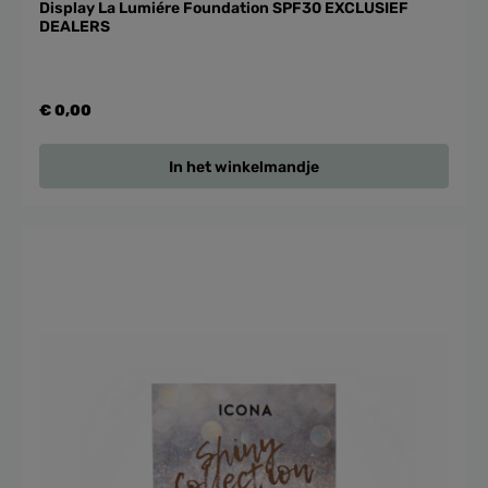
Display La Lumiére Foundation SPF30 EXCLUSIEF
DEALERS
€ 0,00
In het winkelmandje