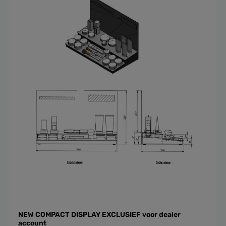
NEW COMPACT DISPLAY EXCLUSIEF voor dealer
account