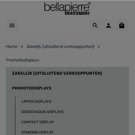
Home
Zakelijk (uitsluitend verkooppunten)
Promotiedisplays
ZAKELIJK (UITSLUITEND VERKOOPPUNTEN)
PROMOTIEDISPLAYS
LIPPEN DISPLAYS
OOGSCHADUW DISPLAYS
COMPACT DISPLAY
STANDING DISPLAY