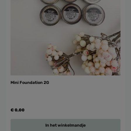
Mini Foundation 2G
€ 0,00
In het winkelmandje