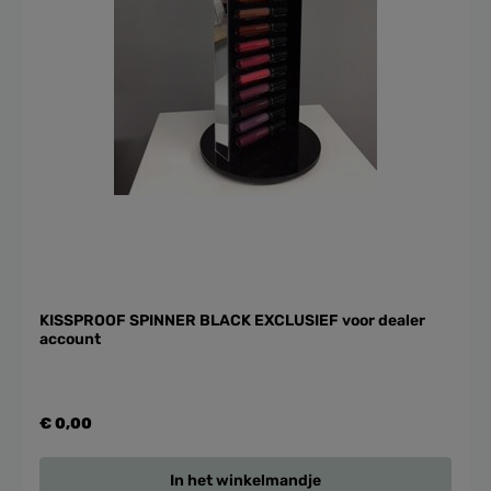
KISSPROOF SPINNER BLACK EXCLUSIEF voor dealer
account
€ 0,00
In het winkelmandje