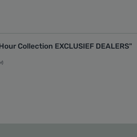
 Hour Collection EXCLUSIEF DEALERS"
r)