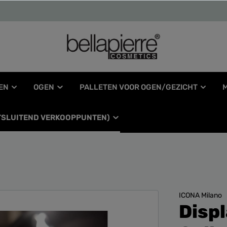
EN
OGEN
PALLETEN VOOR OGEN/GEZICHT
ITSLUITEND VERKOOPPUNTEN)
ICONA Milano
Disp