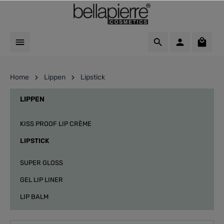
Home
Lippen
Lipstick
LIPPEN
KISS PROOF LIP CRÈME
LIPSTICK
SUPER GLOSS
GEL LIP LINER
LIP BALM