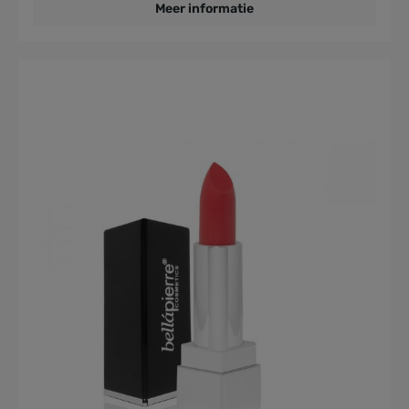
Meer informatie