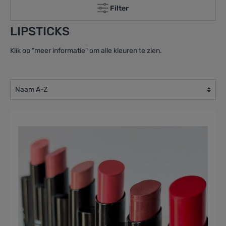
Filter
LIPSTICKS
Klik op "meer informatie" om alle kleuren te zien.