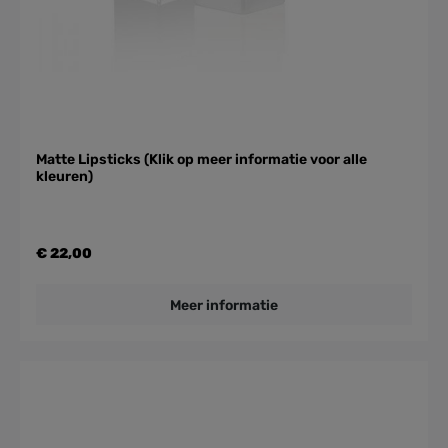
Matte Lipsticks (Klik op meer informatie voor alle
kleuren)
€ 22,00
Meer informatie