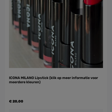
ICONA MILANO Lipstick (klik op meer informatie voor
meerdere kleuren)
€ 20,00