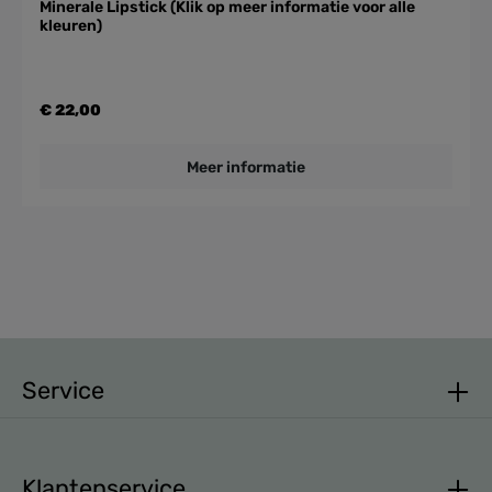
Minerale Lipstick (Klik op meer informatie voor alle
kleuren)
€ 22,00
Meer informatie
Service
Klantenservice