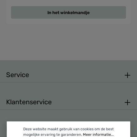
In het winkelmandje
Service
Klantenservice
Mijn account
Deze website maakt gebruik van cookies om de best
mogelijke ervaring te garanderen.
Meer informatie...