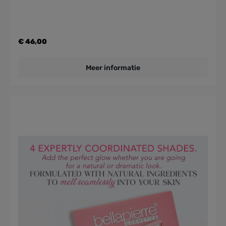
€ 46,00
Meer informatie