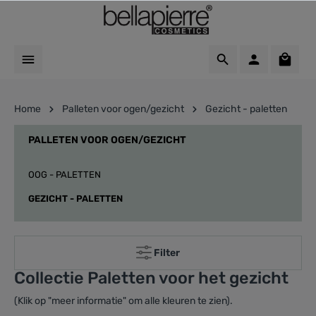
Home
Palleten voor ogen/gezicht
Gezicht - paletten
PALLETEN VOOR OGEN/GEZICHT
OOG - PALETTEN
GEZICHT - PALETTEN
Filter
Collectie Paletten voor het gezicht
(Klik op "meer informatie" om alle kleuren te zien).