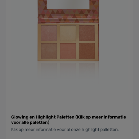
Glowing en Highlight Paletten (Klik op meer informatie
voor alle paletten)
Klik op meer informatie voor al onze highlight palletten.