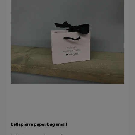
bellapierre paper bag small