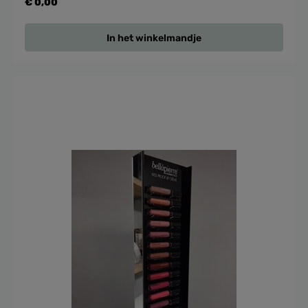
€ 0,00
In het winkelmandje