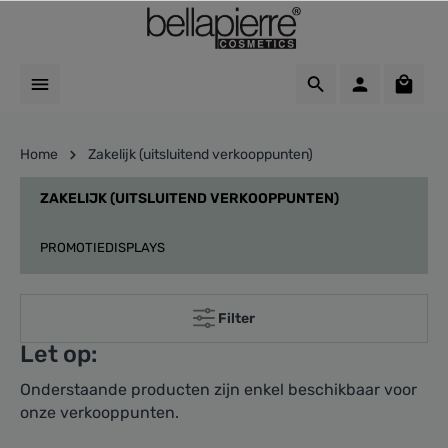
Home
Zakelijk (uitsluitend verkooppunten)
ZAKELIJK (UITSLUITEND VERKOOPPUNTEN)
PROMOTIEDISPLAYS
Filter
Let op:
Onderstaande producten zijn enkel beschikbaar voor
onze verkooppunten.