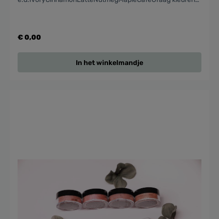
bij opmerkingen vermelden
€ 0,00
In het winkelmandje