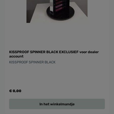
KISSPROOF SPINNER BLACK EXCLUSIEF voor dealer
account
KISSPROOF SPINNER BLACK
€ 0,00
In het winkelmandje