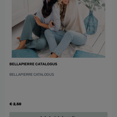
BELLAPIERRE CATALOGUS
BELLAPIERRE CATALOGUS
€ 2,50