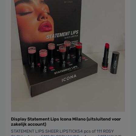
Display Statement Lips Icona Milano (uitsluitend voor
zakelijk account)
STATEMENT LIPS SHEER LIPSTICKS4 pcs of 111 ROSY