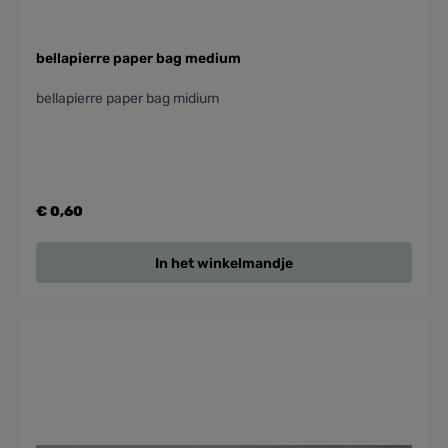
bellapierre paper bag medium
bellapierre paper bag midium
€ 0,60
In het winkelmandje