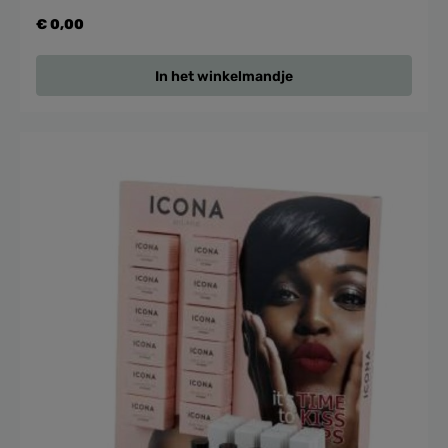
€ 0,00
In het winkelmandje