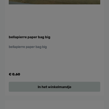
bellapierre paper bag big
bellapierre paper bag big
€ 0,60
In het winkelmandje