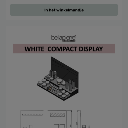
In het winkelmandje