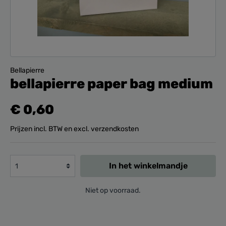
Bellapierre
bellapierre paper bag medium
€ 0,60
Prijzen incl. BTW en excl. verzendkosten
In het winkelmandje
Niet op voorraad.