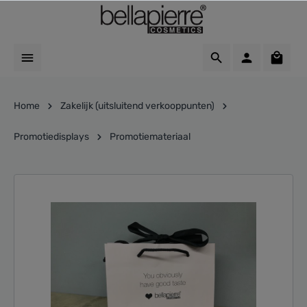
Home
Zakelijk (uitsluitend verkooppunten)
Promotiedisplays
Promotiemateriaal