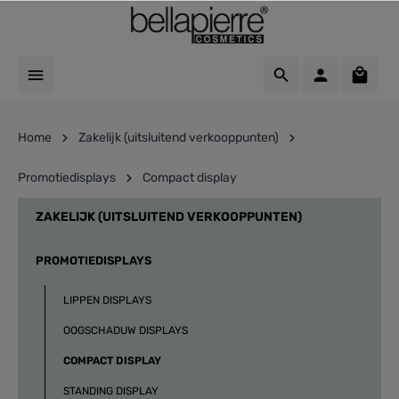
Home
Zakelijk (uitsluitend verkooppunten)
Promotiedisplays
Compact display
ZAKELIJK (UITSLUITEND VERKOOPPUNTEN)
PROMOTIEDISPLAYS
LIPPEN DISPLAYS
OOGSCHADUW DISPLAYS
COMPACT DISPLAY
STANDING DISPLAY