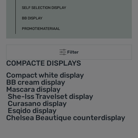
SELF SELECTION DISPLAY
BB DISPLAY
PROMOTIEMATERIAAL
Filter
COMPACTE DISPLAYS
Compact white display
BB cream display
Mascara display
She-Iss Travelset display
Curasano display
Esqido display
Chelsea Beautique counterdisplay