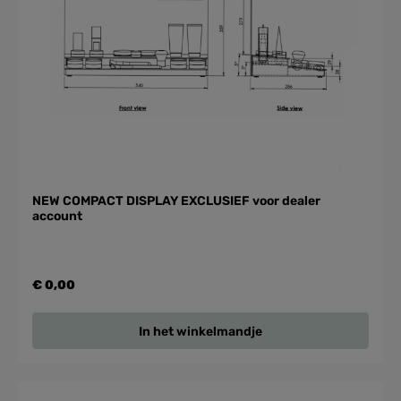
NEW COMPACT DISPLAY EXCLUSIEF voor dealer
account
€ 0,00
In het winkelmandje