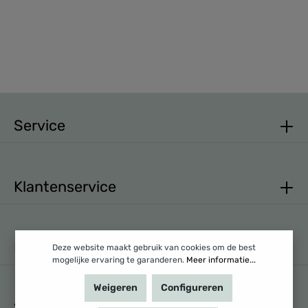
Service
Klantenservice
Mijn account
Deze website maakt gebruik van cookies om de best
mogelijke ervaring te garanderen.
Meer informatie...
Weigeren
Configureren