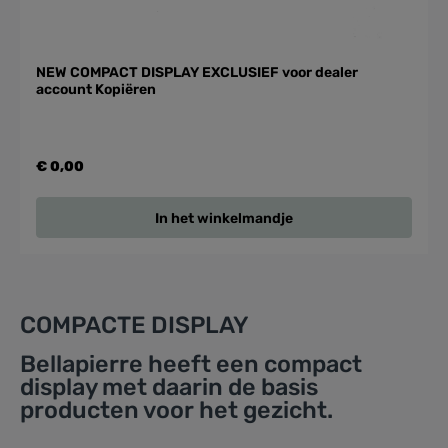
NEW COMPACT DISPLAY EXCLUSIEF voor dealer
account Kopiëren
€ 0,00
In het winkelmandje
COMPACTE DISPLAY
Bellapierre heeft een compact
display met daarin de basis
producten voor het gezicht.