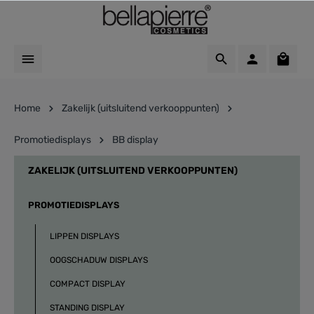
Home
Zakelijk (uitsluitend verkooppunten)
Promotiedisplays
BB display
ZAKELIJK (UITSLUITEND VERKOOPPUNTEN)
PROMOTIEDISPLAYS
LIPPEN DISPLAYS
OOGSCHADUW DISPLAYS
COMPACT DISPLAY
STANDING DISPLAY