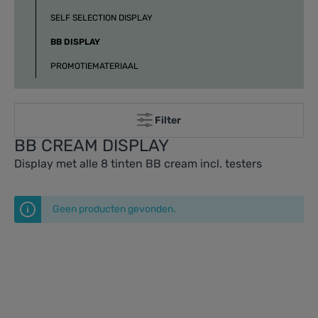
SELF SELECTION DISPLAY
BB DISPLAY
PROMOTIEMATERIAAL
Filter
BB CREAM DISPLAY
Display met alle 8 tinten BB cream incl. testers
Geen producten gevonden.