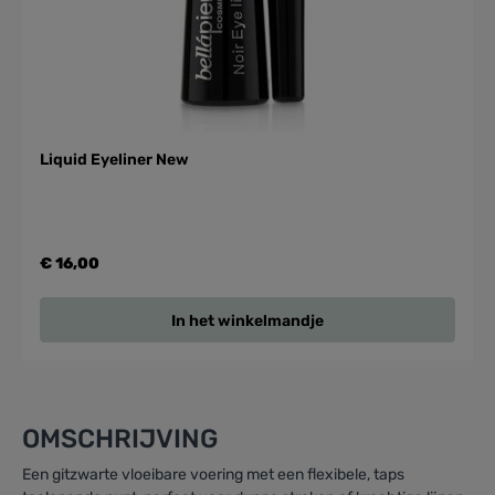
Liquid Eyeliner New
€ 16,00
In het winkelmandje
OMSCHRIJVING
Een gitzwarte vloeibare voering met een flexibele, taps