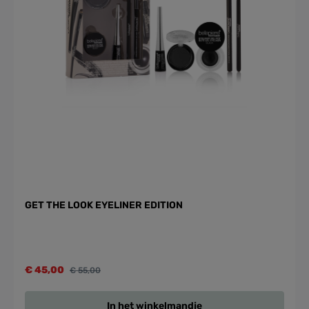
GET THE LOOK EYELINER EDITION
€ 45,00
€ 55,00
In het winkelmandje