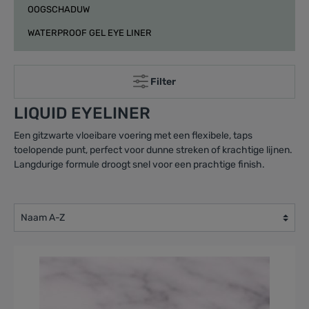
OOGSCHADUW
WATERPROOF GEL EYE LINER
Filter
LIQUID EYELINER
Een gitzwarte vloeibare voering met een flexibele, taps
toelopende punt, perfect voor dunne streken of krachtige lijnen.
Langdurige formule droogt snel voor een prachtige finish.