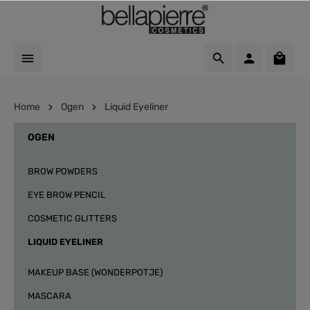
Home
Ogen
Liquid Eyeliner
OGEN
BROW POWDERS
EYE BROW PENCIL
COSMETIC GLITTERS
LIQUID EYELINER
MAKEUP BASE (WONDERPOTJE)
MASCARA