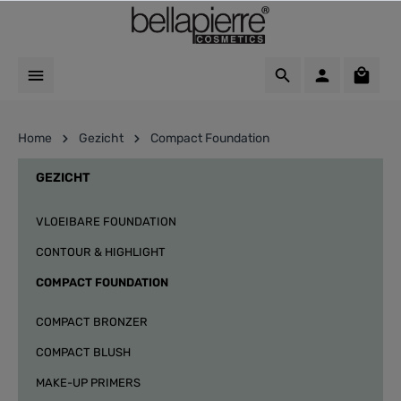
Home
Gezicht
Compact Foundation
GEZICHT
VLOEIBARE FOUNDATION
CONTOUR & HIGHLIGHT
COMPACT FOUNDATION
COMPACT BRONZER
COMPACT BLUSH
MAKE-UP PRIMERS