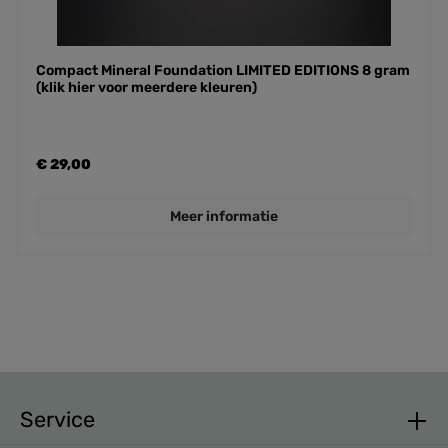
Compact Mineral Foundation LIMITED EDITIONS 8 gram
(klik hier voor meerdere kleuren)
€ 29,00
Meer informatie
Service