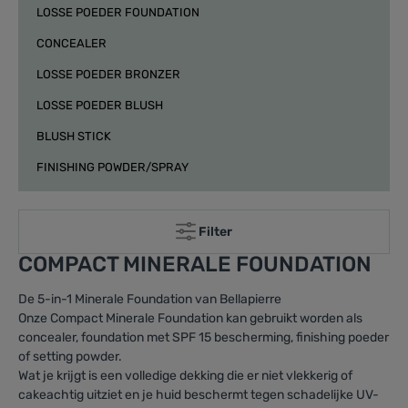
LOSSE POEDER FOUNDATION
CONCEALER
LOSSE POEDER BRONZER
LOSSE POEDER BLUSH
BLUSH STICK
FINISHING POWDER/SPRAY
Filter
COMPACT MINERALE FOUNDATION
De 5-in-1 Minerale Foundation van Bellapierre
Onze Compact Minerale Foundation kan gebruikt worden als
concealer, foundation met SPF 15 bescherming, finishing poeder
of setting powder.
Wat je krijgt is een volledige dekking die er niet vlekkerig of
cakeachtig uitziet en je huid beschermt tegen schadelijke UV-