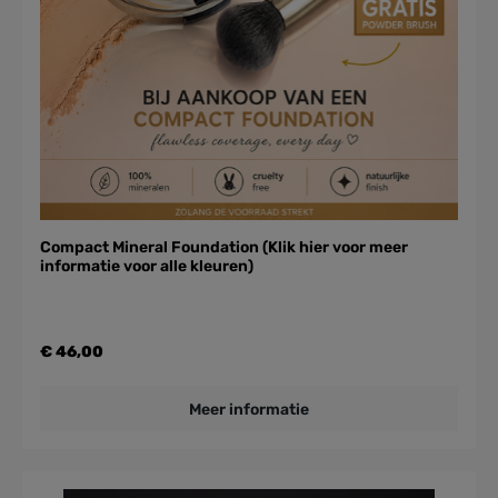
Compact Mineral Foundation (Klik hier voor meer
informatie voor alle kleuren)
€ 46,00
Meer informatie