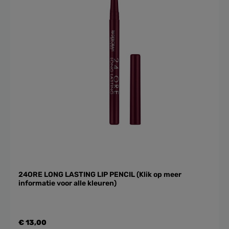
24ORE LONG LASTING LIP PENCIL (Klik op meer
informatie voor alle kleuren)
€ 13,00