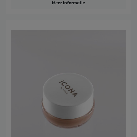
Meer informatie