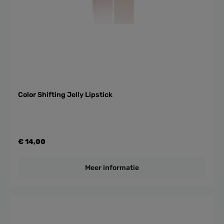
Color Shifting Jelly Lipstick
€ 14,00
Meer informatie