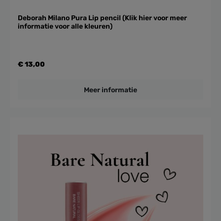
Deborah Milano Pura Lip pencil (Klik hier voor meer
informatie voor alle kleuren)
€ 13,00
Meer informatie