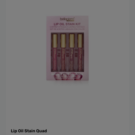
Lip Oil Stain Quad