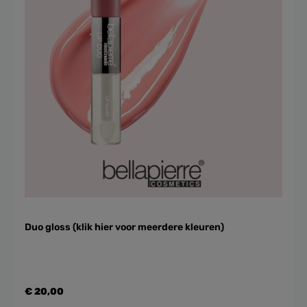
Duo gloss (klik hier voor meerdere kleuren)
€ 20,00