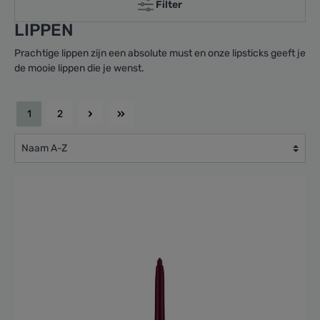
Filter
LIPPEN
Prachtige lippen zijn een absolute must en onze lipsticks geeft je
de mooie lippen die je wenst.
1
2