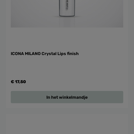
ICONA MILANO Crystal Lips finish
€ 17,50
In het winkelmandje