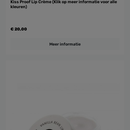
Kiss Proof Lip Crème (Klik op meer informatie voor alle
kleuren)
€ 20,00
Meer informatie