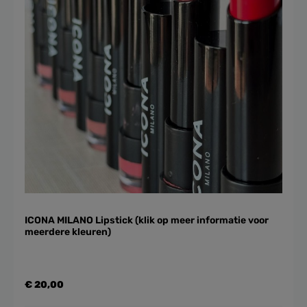
ICONA MILANO Lipstick (klik op meer informatie voor
meerdere kleuren)
€ 20,00