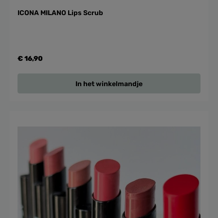
ICONA MILANO Lips Scrub
€ 16,90
In het winkelmandje