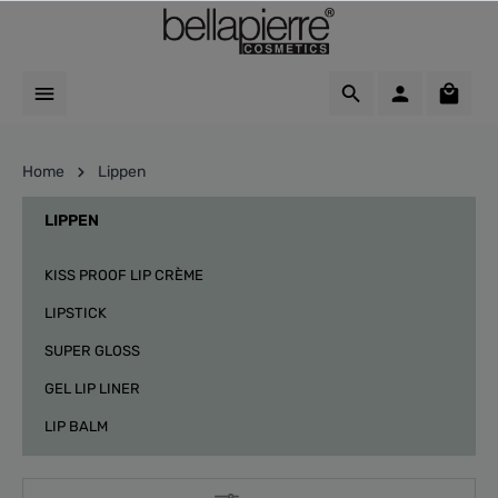
Home
Lippen
LIPPEN
KISS PROOF LIP CRÈME
LIPSTICK
SUPER GLOSS
GEL LIP LINER
LIP BALM