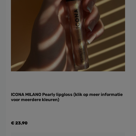
ICONA MILANO Pearly lipgloss (klik op meer informatie
voor meerdere kleuren)
€ 23,90