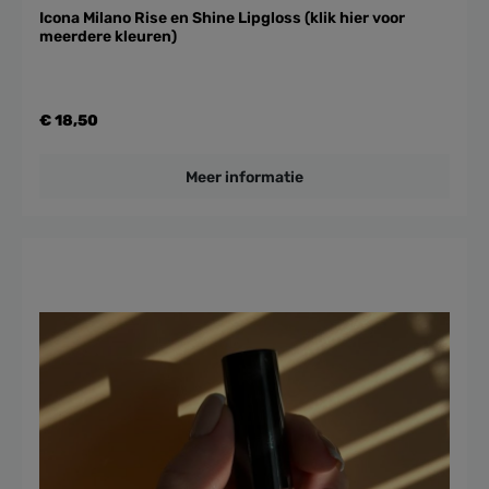
Icona Milano Rise en Shine Lipgloss (klik hier voor
meerdere kleuren)
€ 18,50
Meer informatie