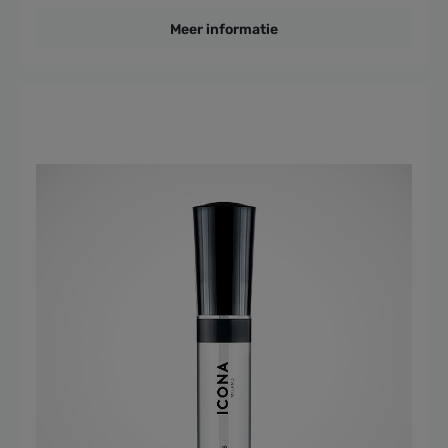
Meer informatie