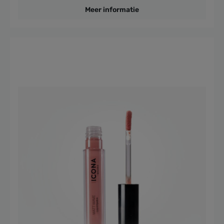
Meer informatie