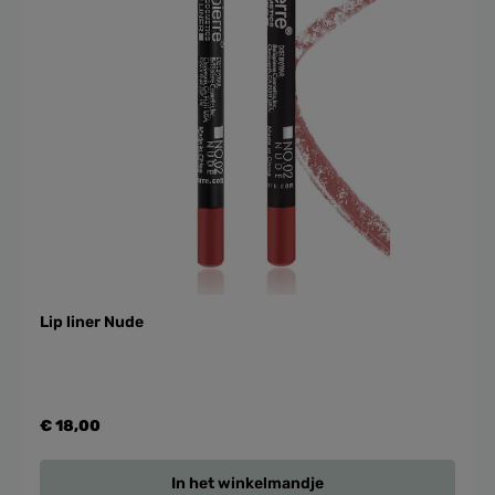
Lip liner Nude
€ 18,00
In het winkelmandje