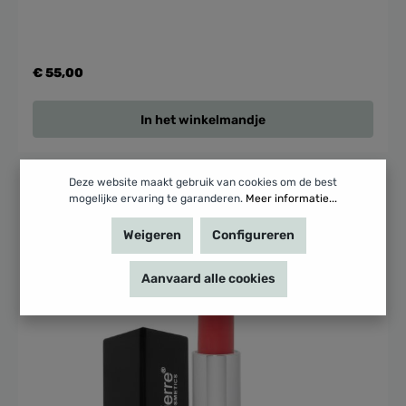
€ 55,00
In het winkelmandje
Deze website maakt gebruik van cookies om de best
mogelijke ervaring te garanderen.
Meer informatie...
Weigeren
Configureren
Aanvaard alle cookies