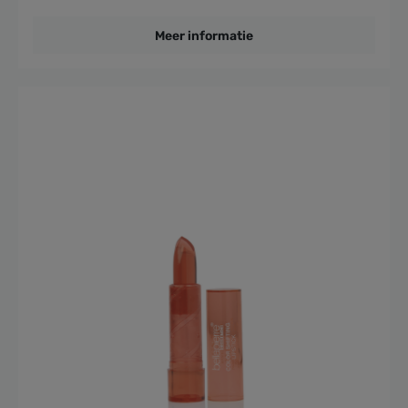
Meer informatie