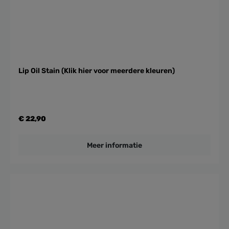
Lip Oil Stain (Klik hier voor meerdere kleuren)
€ 22,90
Meer informatie