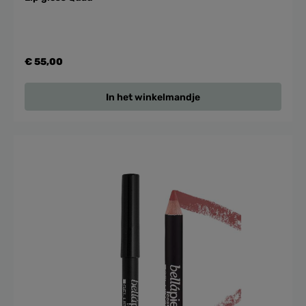
€ 55,00
In het winkelmandje