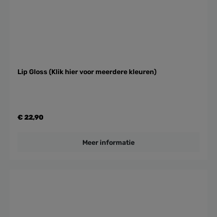
Lip Gloss (Klik hier voor meerdere kleuren)
€ 22,90
Meer informatie