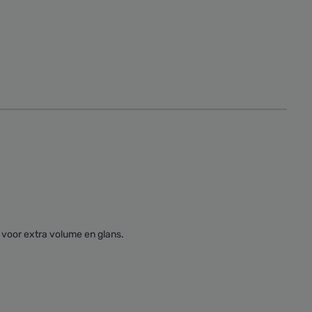
k voor extra volume en glans.