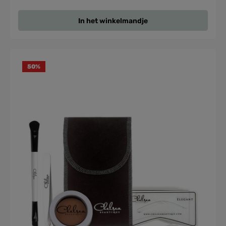
In het winkelmandje
50
%