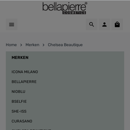
Home
Merken
Chelsea Beautique
MERKEN
ICONA MILANO
BELLAPIERRE
NIOBLU
BSELFIE
SHE-ISS
CURASANO