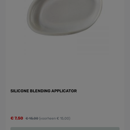
SILICONE BLENDING APPLICATOR
€ 7,50
€ 15,00
(voorheen € 15,00)