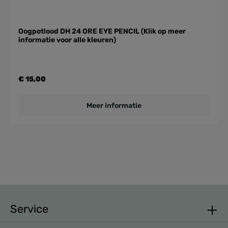
Oogpotlood DH 24 ORE EYE PENCIL (Klik op meer
informatie voor alle kleuren)
€ 15,00
Meer informatie
Service