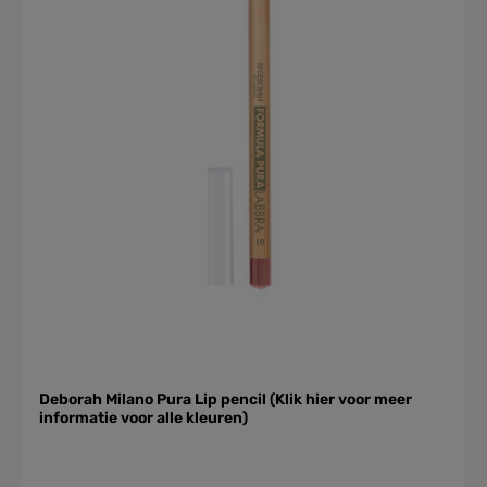
Deborah Milano Pura Lip pencil (Klik hier voor meer
informatie voor alle kleuren)