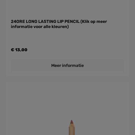
24ORE LONG LASTING LIP PENCIL (Klik op meer
informatie voor alle kleuren)
€ 13,00
Meer informatie