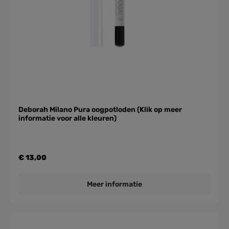
Deborah Milano Pura oogpotloden (Klik op meer
informatie voor alle kleuren)
€ 13,00
Meer informatie