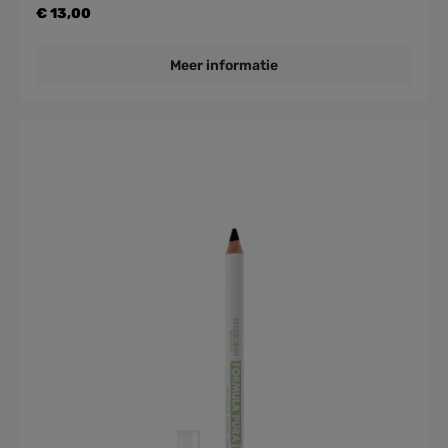
€ 13,00
Meer informatie