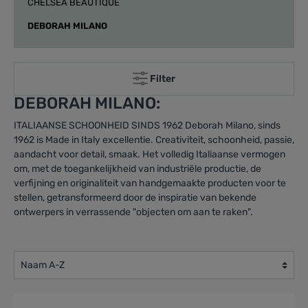
CHELSEA BEAUTIQUE
DEBORAH MILANO
Filter
DEBORAH MILANO:
ITALIAANSE SCHOONHEID SINDS 1962 Deborah Milano, sinds
1962 is Made in Italy excellentie. Creativiteit, schoonheid, passie,
aandacht voor detail, smaak. Het volledig Italiaanse vermogen
om, met de toegankelijkheid van industriële productie, de
verfijning en originaliteit van handgemaakte producten voor te
stellen, getransformeerd door de inspiratie van bekende
ontwerpers in verrassende "objecten om aan te raken".