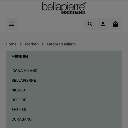
Home
Merken
Deborah Milano
MERKEN
ICONA MILANO
BELLAPIERRE
NIOBLU
BSELFIE
SHE-ISS
CURASANO