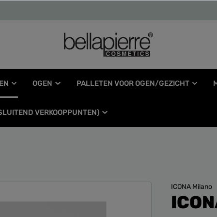
EN
OGEN
PALLETEN VOOR OGEN/GEZICHT
TSLUITEND VERKOOPPUNTEN)
ICONA Milano
ICON