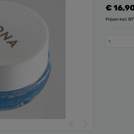
€ 16,9
Prijzen incl. 