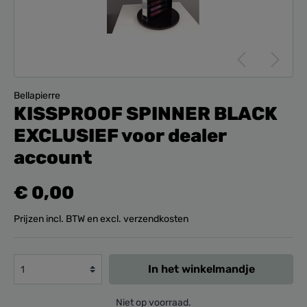
Bellapierre
KISSPROOF SPINNER BLACK
EXCLUSIEF voor dealer
account
€ 0,00
Prijzen incl. BTW en excl. verzendkosten
In het winkelmandje
Niet op voorraad.