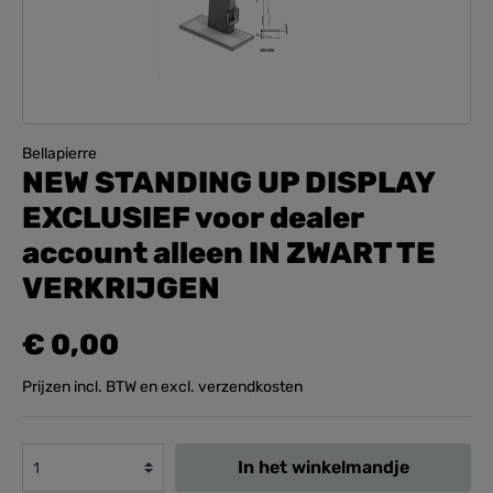
Bellapierre
NEW STANDING UP DISPLAY
EXCLUSIEF voor dealer
account alleen IN ZWART TE
VERKRIJGEN
€ 0,00
Prijzen incl. BTW en excl. verzendkosten
In het winkelmandje