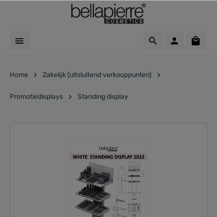
Home
Zakelijk (uitsluitend verkooppunten)
Promotiedisplays
Standing display