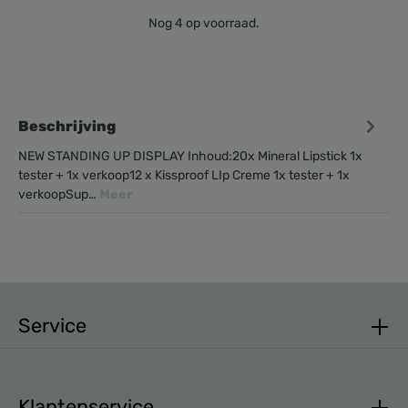
Nog 4 op voorraad.
Beschrijving
NEW STANDING UP DISPLAY Inhoud:20x Mineral Lipstick 1x
tester + 1x verkoop12 x Kissproof LIp Creme 1x tester + 1x
verkoopSup…
Meer
Service
Klantenservice