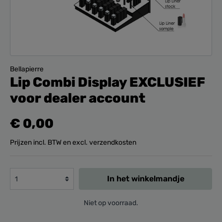
Bellapierre
Lip Combi Display EXCLUSIEF
voor dealer account
€ 0,00
Prijzen incl. BTW en excl. verzendkosten
In het winkelmandje
Niet op voorraad.