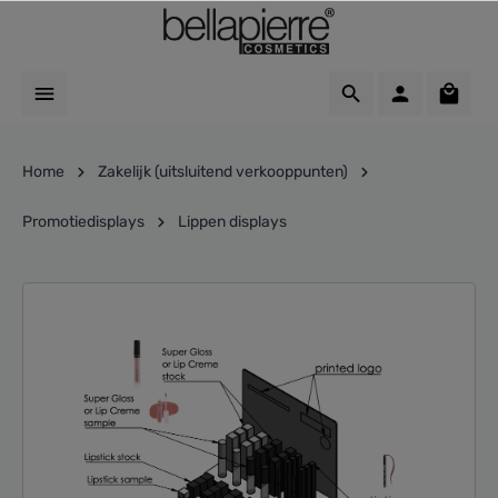
Home
Zakelijk (uitsluitend verkooppunten)
Promotiedisplays
Lippen displays