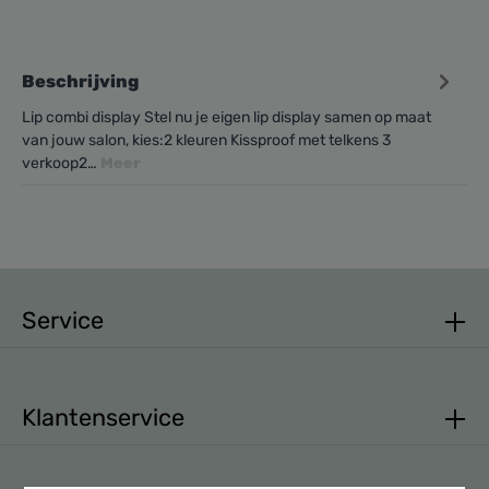
Beschrijving
Lip combi display Stel nu je eigen lip display samen op maat
van jouw salon, kies:2 kleuren Kissproof met telkens 3
verkoop2…
Meer
Service
Klantenservice