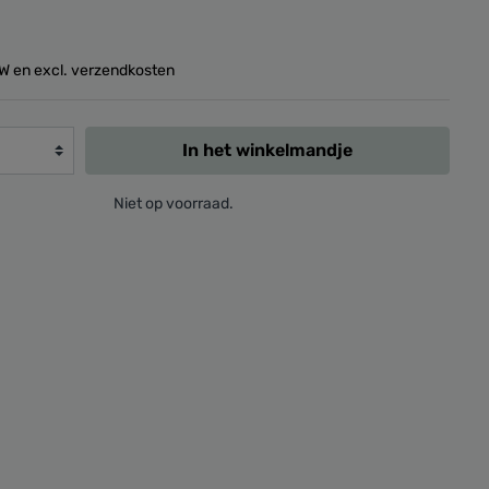
BTW en excl. verzendkosten
In het winkelmandje
Niet op voorraad.