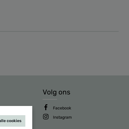
Volg ons
Facebook
Instagram
lle cookies