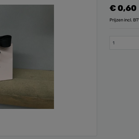
€ 0,60
Prijzen incl. 