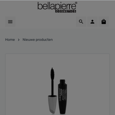
Home
Nieuwe producten