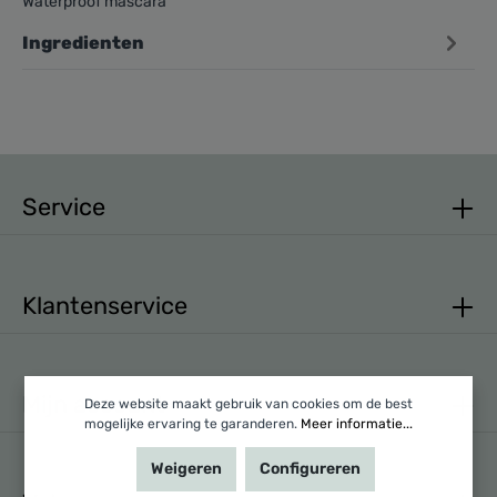
Waterproof mascara
Ingredienten
Service
Klantenservice
Mijn account
Deze website maakt gebruik van cookies om de best
mogelijke ervaring te garanderen.
Meer informatie...
Weigeren
Configureren