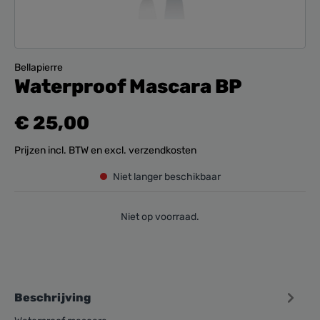
Bellapierre
Waterproof Mascara BP
€ 25,00
Prijzen incl. BTW en excl. verzendkosten
Niet langer beschikbaar
Niet op voorraad.
Beschrijving