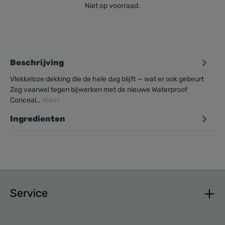
Niet op voorraad.
Beschrijving
Vlekkeloze dekking die de hele dag blijft — wat er ook gebeurt
Zeg vaarwel tegen bijwerken met de nieuwe Waterproof
Conceal…
Meer
Ingredienten
Service