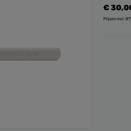
€ 30,0
Prijzen incl. 