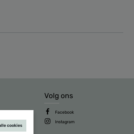
Volg ons
Facebook
Instagram
lle cookies