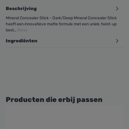
Beschrijving
Mineral Concealer Stick - Dark/Deep Mineral Concealer Stick
heeft een innovatieve matte formule met een uniek, twist-up
best…
Meer
Ingrediënten
Producten die erbij passen