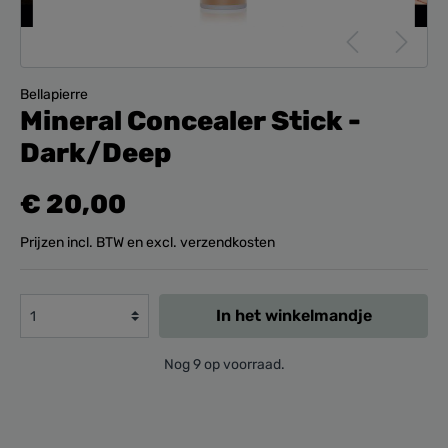
Bellapierre
Mineral Concealer Stick -
Dark/Deep
€ 20,00
Prijzen incl. BTW en excl. verzendkosten
In het winkelmandje
Nog 9 op voorraad.