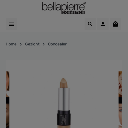
Home
Gezicht
Concealer