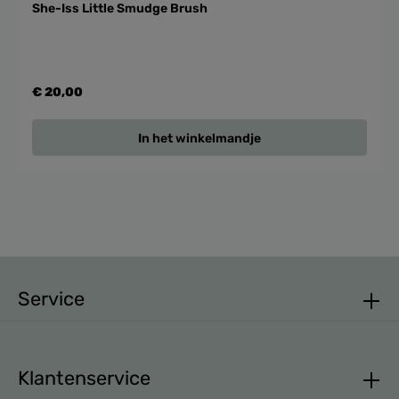
She-Iss Little Smudge Brush
€ 20,00
In het winkelmandje
Service
Klantenservice