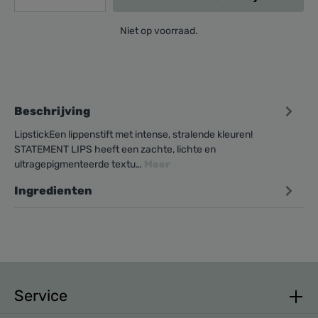
Niet op voorraad.
Beschrijving
LipstickEen lippenstift met intense, stralende kleuren!
STATEMENT LIPS heeft een zachte, lichte en
ultragepigmenteerde textu…
Meer
Ingredienten
Service