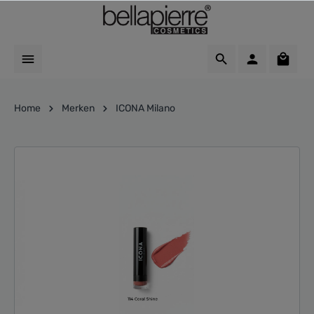
Home
Merken
ICONA Milano