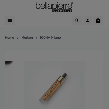
Home
Merken
ICONA Milano