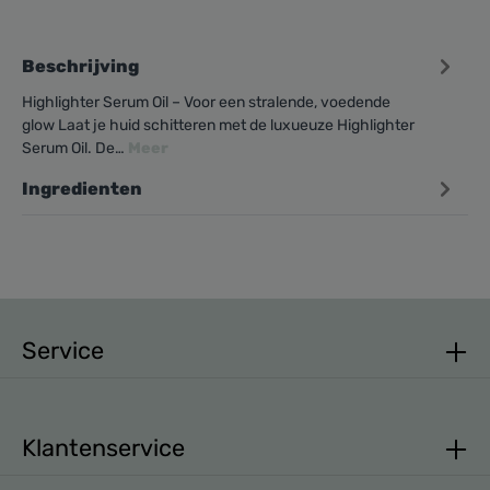
Beschrijving
Highlighter Serum Oil – Voor een stralende, voedende
glow Laat je huid schitteren met de luxueuze Highlighter
Serum Oil. De…
Meer
Ingredienten
Service
Klantenservice