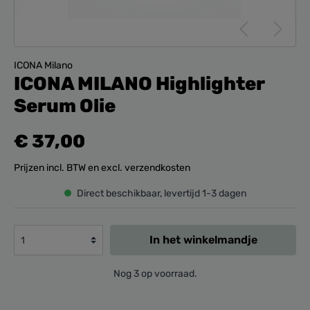
ICONA Milano
ICONA MILANO Highlighter
Serum Olie
€ 37,00
Prijzen incl. BTW en excl. verzendkosten
Direct beschikbaar, levertijd 1-3 dagen
In het winkelmandje
Nog 3 op voorraad.