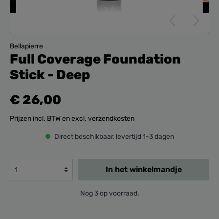
Bellapierre
Full Coverage Foundation
Stick - Deep
€ 26,00
Prijzen incl. BTW en excl. verzendkosten
Direct beschikbaar, levertijd 1-3 dagen
In het winkelmandje
Nog 3 op voorraad.