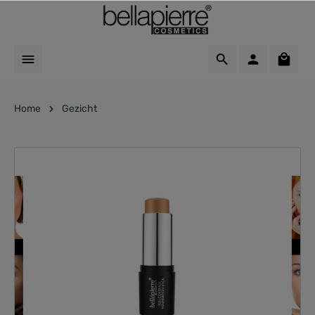
Home
Gezicht