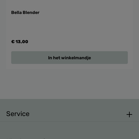
Bella Blender
€ 13,00
In het winkelmandje
Service