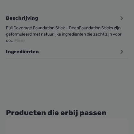
Beschrijving
Full Coverage Foundation Stick - DeepFoundation Sticks zijn
geformuleerd met natuurlijke ingredienten die zacht zijn voor
de…
Meer
Ingrediënten
Producten die erbij passen