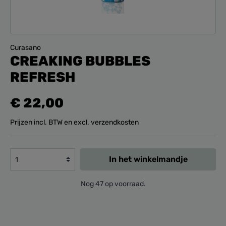
Curasano
CREAKING BUBBLES
REFRESH
€ 22,00
Prijzen incl. BTW en excl. verzendkosten
In het winkelmandje
Nog 47 op voorraad.