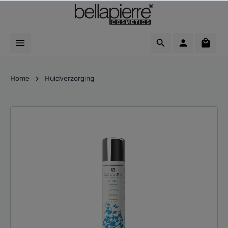
Home
Huidverzorging