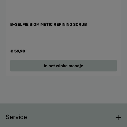
B-SELFIE BIOMIMETIC REFINING SCRUB
€ 59,90
In het winkelmandje
Service