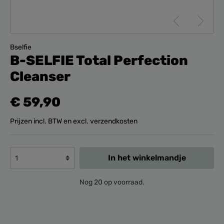
Bselfie
B-SELFIE Total Perfection
Cleanser
€ 59,90
Prijzen incl. BTW en excl. verzendkosten
In het winkelmandje
Nog 20 op voorraad.