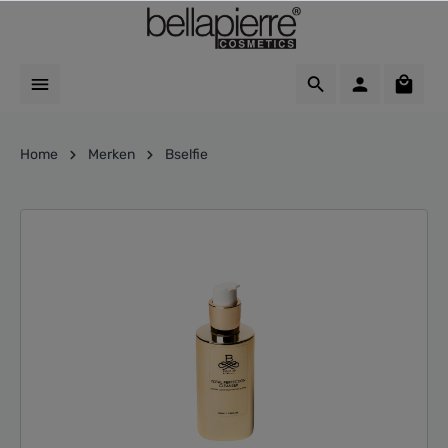
Home
Merken
Bselfie