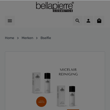
Home
Merken
Bselfie