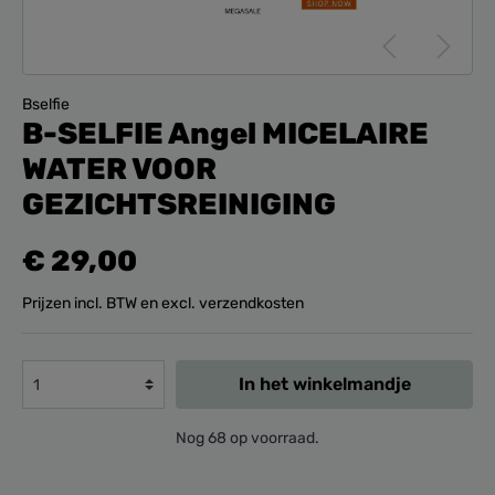
Bselfie
B-SELFIE Angel MICELAIRE
WATER VOOR
GEZICHTSREINIGING
€ 29,00
Prijzen incl. BTW en excl. verzendkosten
In het winkelmandje
Nog 68 op voorraad.