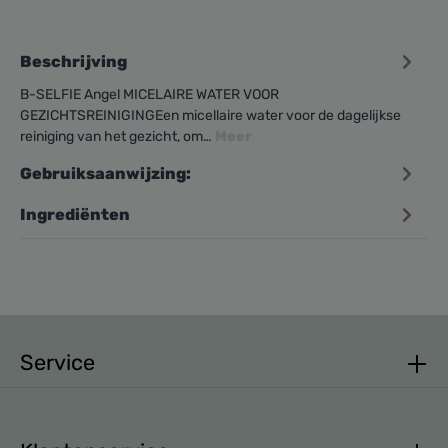
Beschrijving
B-SELFIE Angel MICELAIRE WATER VOOR
GEZICHTSREINIGINGEen micellaire water voor de dagelijkse
reiniging van het gezicht, om…
Meer
Gebruiksaanwijzing:
Ingrediënten
Service