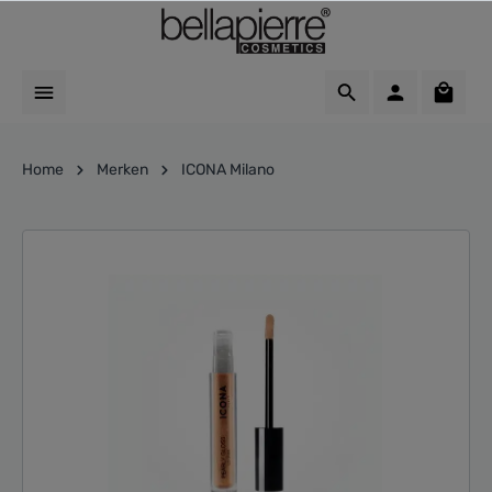
Home
Merken
ICONA Milano