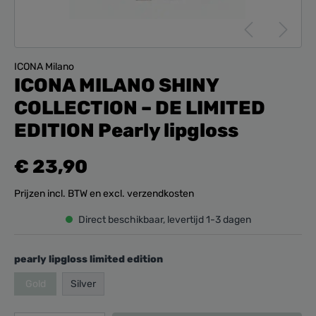
ICONA Milano
ICONA MILANO SHINY
COLLECTION – DE LIMITED
EDITION Pearly lipgloss
€ 23,90
Prijzen incl. BTW en excl. verzendkosten
Direct beschikbaar, levertijd 1-3 dagen
pearly lipgloss limited edition
Gold
Silver