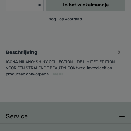
In het winkelmandje
Nog 1 op voorraad.
Beschrijving
ICONA MILANO: SHINY COLLECTION – DE LIMITED EDITION
VOOR EEN STRALENDE BEAUTYLOOK twee limited edition-
producten ontworpen v…
Meer
Service